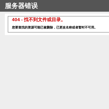
服务器错误
404 - 找不到文件或目录。
您要查找的资源可能已被删除，已更改名称或者暂时不可用。