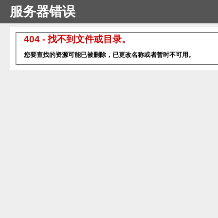
服务器错误
404 - 找不到文件或目录。
您要查找的资源可能已被删除，已更改名称或者暂时不可用。