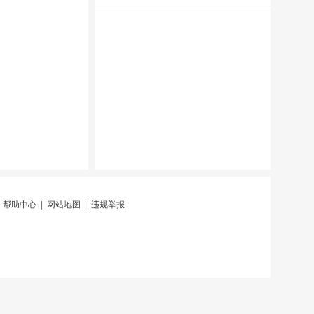
|
帮助中心
|
网站地图
|
违规举报