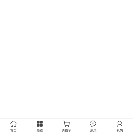
首页
频道
购物车
消息
我的