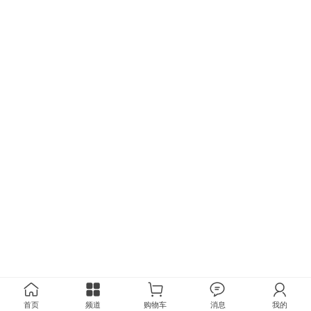
首页
频道
购物车
消息
我的