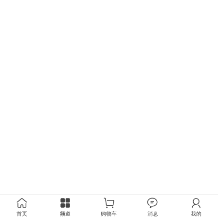
首页
频道
购物车
消息
我的