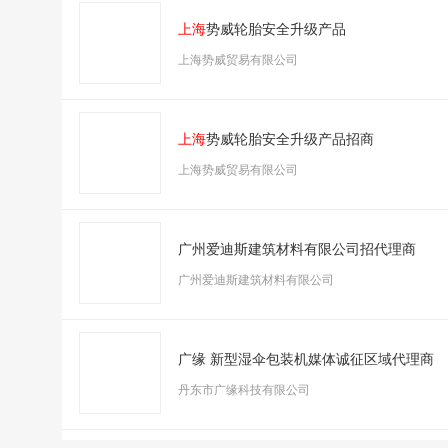
上海
势威轮胎安全升级产品
上海势威贸易有限公司
上海
势威轮胎安全升级产品招商
上海势威贸易有限公司
广州爱迪斯建筑材料有限公司招代理商
广州爱迪斯建筑材料有限公司
广缘 新型湿伞包装机媒体诚征区域代理商
丹东市广缘科技有限公司