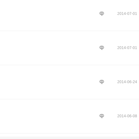
2014-07-01
2014-07-01
2014-06-24
2014-06-08