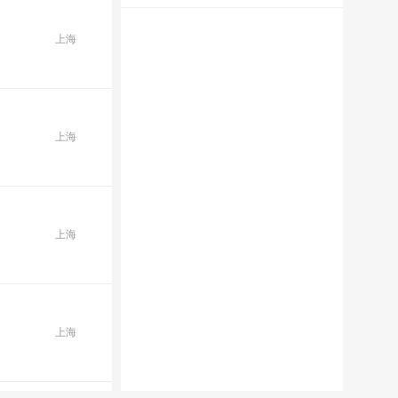
上海
上海
上海
上海