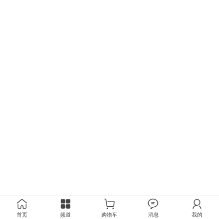
首页
频道
购物车
消息
我的