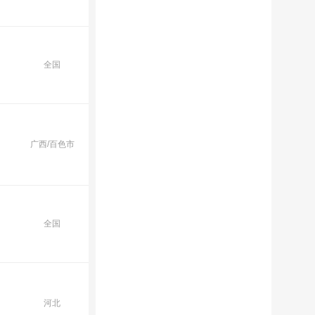
全国
广西/百色市
全国
河北