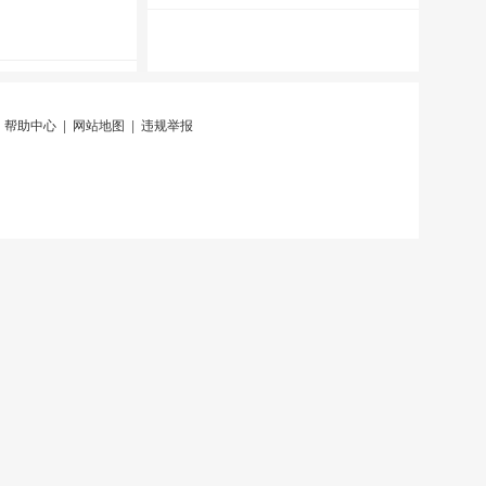
|
帮助中心
|
网站地图
|
违规举报