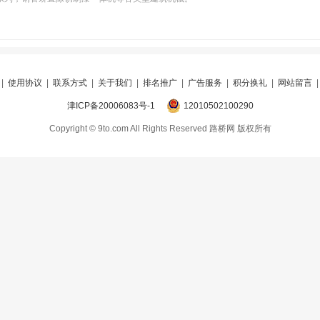
|
使用协议
|
联系方式
|
关于我们
|
排名推广
|
广告服务
|
积分换礼
|
网站留言
津ICP备20006083号-1
12010502100290
Copyright © 9to.com All Rights Reserved 路桥网 版权所有