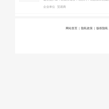
企业单位 贸易商
网站首页
|
隐私政策
|
版权隐私