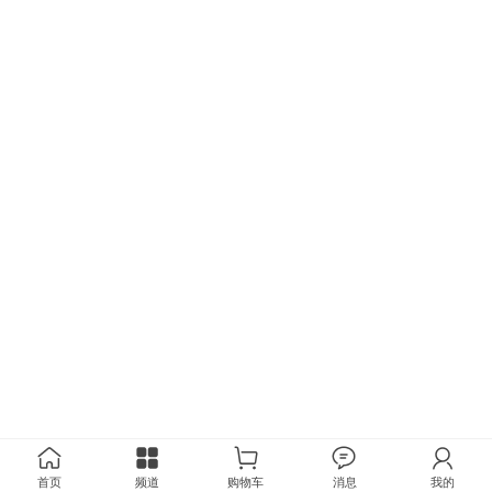
首页
频道
购物车
消息
我的